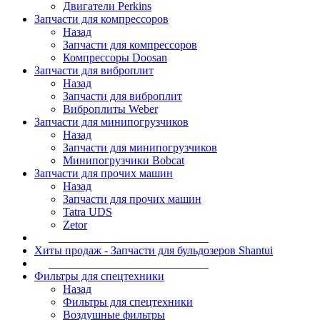
Двигатели Perkins
Запчасти для компрессоров
Назад
Запчасти для компрессоров
Компрессоры Doosan
Запчасти для виброплит
Назад
Запчасти для виброплит
Виброплиты Weber
Запчасти для минипогрузчиков
Назад
Запчасти для минипогрузчиков
Минипогрузчики Bobcat
Запчасти для прочих машин
Назад
Запчасти для прочих машин
Tatra UDS
Zetor
____________________________
Хиты продаж - Запчасти для бульдозеров Shantui
____________________________
Фильтры для спецтехники
Назад
Фильтры для спецтехники
Воздушные фильтры