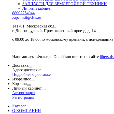
ЗАПЧАСТИ ДЛЯ ЗЕМЛЕРОЙНОЙ ТЕХНИКИ
Личный кабинет
88007754044
zapchasti@dsts.ru
141701, Московская обл.,
г. Долгопрудный, Промышленный проезд, д. 14
с 09:00 до 18:00 по московскому времени, с понедельника
Напоминаем: Фильтры Donaldson ищите не сайте
filters-ds
Доставка
Адрес доставки:
Подробнее о доставке
Избранное
Корзина
Личный кабинет
Авторизация
Регистрация
Каталог
О КОМПАНИИ