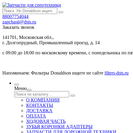
88007754044
zapchasti@dsts.ru
Заказать звонок
141701, Московская обл.,
г. Долгопрудный, Промышленный проезд, д. 14
с 09:00 до 18:00 по московскому времени, с понедельника по п
Напоминаем: Фильтры Donaldson ищите не сайте
filters-dsts.ru
Меню
О КОМПАНИИ
КОНТАКТЫ
ДОСТАВКА
ОПЛАТА
ХОДОВАЯ ЧАСТЬ
ЗУБЬЯ КОРОНКИ АДАПТЕРЫ
ЗАПЧАСТИ ДЛЯ ДОРОЖНОЙ ТЕХНИКИ