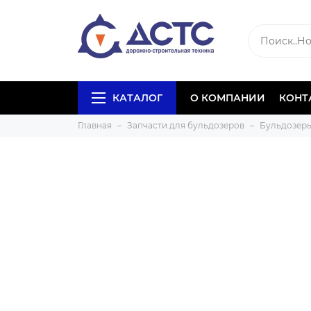
КАТАЛОГ
О КОМПАНИИ
КОНТ
Главная
Запчасти для бульдозеров
Бульдозеры