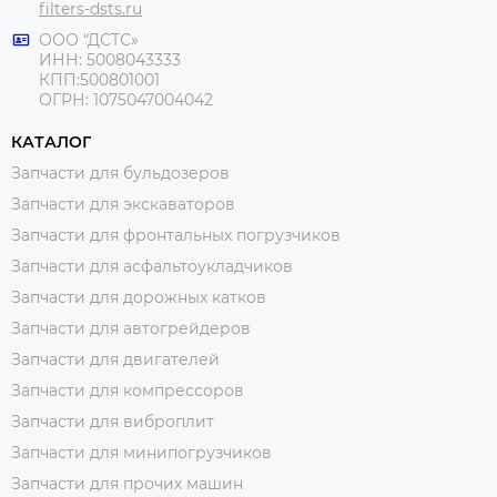
filters-dsts.ru
ООО “ДСТС»
ИНН: 5008043333
КПП:500801001
ОГРН: 1075047004042
КАТАЛОГ
Запчасти для бульдозеров
Запчасти для экскаваторов
Запчасти для фронтальных погрузчиков
Запчасти для асфальтоукладчиков
Запчасти для дорожных катков
Запчасти для автогрейдеров
Запчасти для двигателей
Запчасти для компрессоров
Запчасти для виброплит
Запчасти для минипогрузчиков
Запчасти для прочих машин