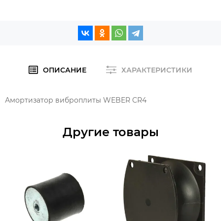
ОПИСАНИЕ
ХАРАКТЕРИСТИКИ
Амортизатор виброплиты WEBER CR4
Другие товары