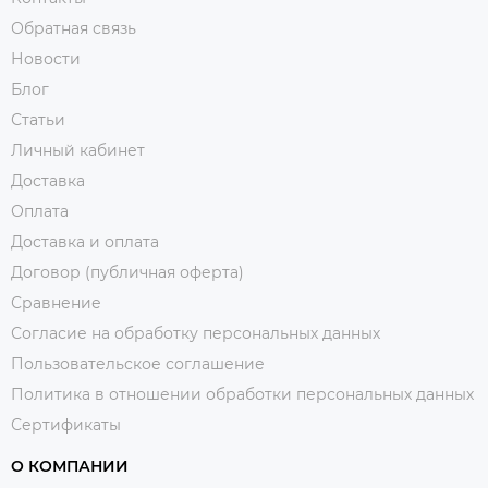
Обратная связь
Новости
Блог
Статьи
Личный кабинет
Доставка
Оплата
Доставка и оплата
Договор (публичная оферта)
Сравнение
Согласие на обработку персональных данных
Пользовательское соглашение
Политика в отношении обработки персональных данных
Сертификаты
О КОМПАНИИ