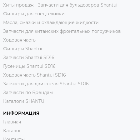
Хиты продаж - Запчасти для бульдозеров Shantui
Фильтры для спецтехники
Масла, смазки и охлаждающие жидкости
Запчасти для китайских фронтальных погрузчиков
Ходовая часть
Фильтры Shantui
Запчасти Shantui SD16
Гусеницы Shantui SD16
Ходовая часть Shantui SD16
Запчасти для двигателя Shantui SD16
Запчасти по Брендам
Каталоги SHANTUI
ИНФОРМАЦИЯ
Главная
Каталог
Контакты