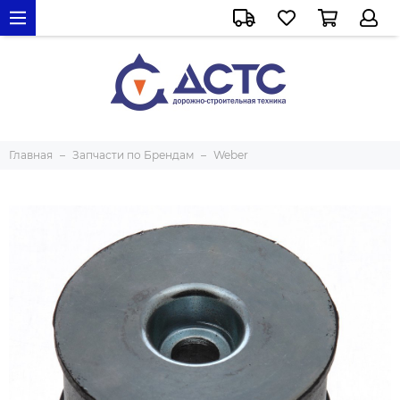
Главная
Запчасти по Брендам
Weber