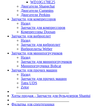
WD10G178E25
Двигатели Shangchai
Двигатели Cummins
Двигатели Perkins
Запчасти для компрессоров
Назад
Запчасти для компрессоров
Компрессоры Doosan
Запчасти для виброплит
Назад
Запчасти для виброплит
Виброплиты Weber
Запчасти для минипогрузчиков
Назад
Запчасти для минипогрузчиков
Минипогрузчики Bobcat
Запчасти для прочих машин
Назад
Запчасти для прочих машин
Tatra UDS
Zetor
____________________________
Хиты продаж - Запчасти для бульдозеров Shantui
____________________________
Фильтры для спецтехники