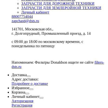
ЗАПЧАСТИ ДЛЯ ДОРОЖНОЙ ТЕХНИКИ
ЗАПЧАСТИ ДЛЯ ЗЕМЛЕРОЙНОЙ ТЕХНИКИ
Личный кабинет
88007754044
zapchasti@dsts.ru
141701, Московская обл.,
г. Долгопрудный, Промышленный проезд, д. 14
с 09:00 до 18:00 по московскому времени, с
понедельника по пятницу
Напоминаем: Фильтры Donaldson ищите не сайте
filters-
dsts.ru
Доставка
Адрес доставки:
Подробнее о доставке
Избранное
Корзина
Личный кабинет
Авторизация
Регистрация