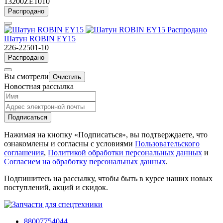
13200ZE1010
Распродано
Распродано
Шатун ROBIN EY15
226-22501-10
Распродано
Вы смотрели
Очистить
Новостная рассылка
Подписаться
Нажимая на кнопку «Подписаться», вы подтверждаете, что
ознакомлены и согласны с условиями
Пользовательского
соглашения
,
Политикой обработки персональных данных
и
Согласием на обработку персональных данных
.
Подпишитесь на рассылку, чтобы быть в курсе наших новых
поступлений, акций и скидок.
88007754044