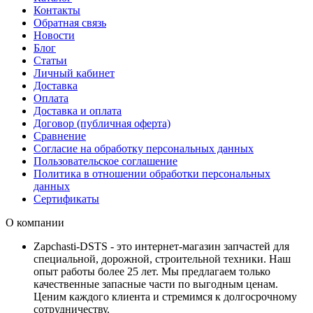
Контакты
Обратная связь
Новости
Блог
Статьи
Личный кабинет
Доставка
Оплата
Доставка и оплата
Договор (публичная оферта)
Сравнение
Согласие на обработку персональных данных
Пользовательское соглашение
Политика в отношении обработки персональных
данных
Сертификаты
О компании
Zapchasti-DSTS - это интернет-магазин запчастей для
специальной, дорожной, строительной техники. Наш
опыт работы более 25 лет. Мы предлагаем только
качественные запасные части по выгодным ценам.
Ценим каждого клиента и стремимся к долгосрочному
сотрудничеству.