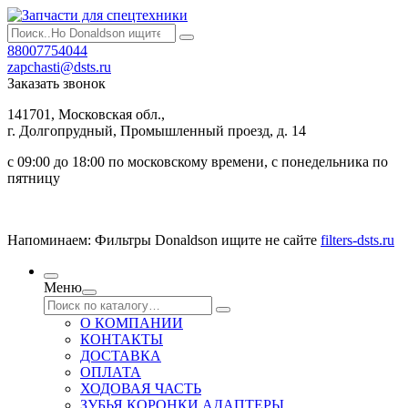
88007754044
zapchasti@dsts.ru
Заказать звонок
141701, Московская обл.,
г. Долгопрудный, Промышленный проезд, д. 14
с 09:00 до 18:00 по московскому времени, с понедельника по
пятницу
Напоминаем: Фильтры Donaldson ищите не сайте
filters-dsts.ru
Меню
О КОМПАНИИ
КОНТАКТЫ
ДОСТАВКА
ОПЛАТА
ХОДОВАЯ ЧАСТЬ
ЗУБЬЯ КОРОНКИ АДАПТЕРЫ