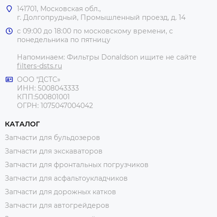
141701, Московская обл.,
г. Долгопрудный, Промышленный проезд, д. 14
с 09:00 до 18:00 по московскому времени, с
понедельника по пятницу
Напоминаем: Фильтры Donaldson ищите не сайте
filters-dsts.ru
ООО “ДСТС»
ИНН: 5008043333
КПП:500801001
ОГРН: 1075047004042
КАТАЛОГ
Запчасти для бульдозеров
Запчасти для экскаваторов
Запчасти для фронтальных погрузчиков
Запчасти для асфальтоукладчиков
Запчасти для дорожных катков
Запчасти для автогрейдеров