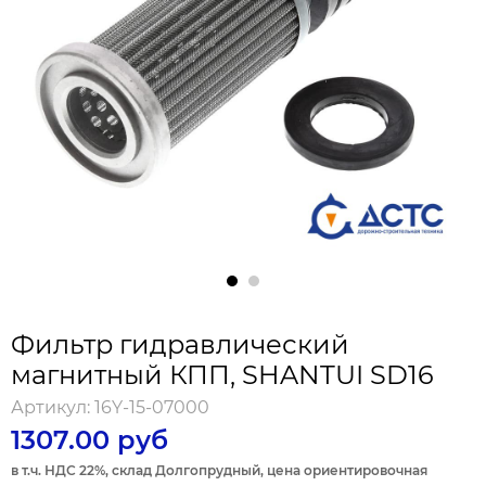
Фильтр гидравлический
магнитный КПП, SHANTUI SD16
Артикул:
16Y-15-07000
1307.00 руб
в т.ч. НДС 22%, склад Долгопрудный, цена ориентировочная