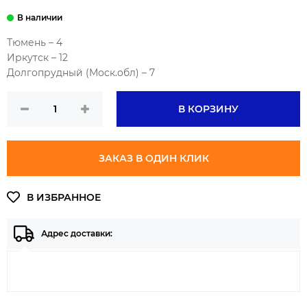
Тюмень – 4
Иркутск – 12
Долгопрудный (Моск.обл) – 7
В КОРЗИНУ
ЗАКАЗ В ОДИН КЛИК
Адрес доставки: