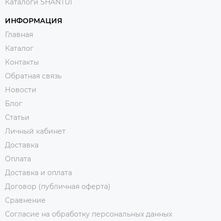
Каталоги SHANTUI
ИНФОРМАЦИЯ
Главная
Каталог
Контакты
Обратная связь
Новости
Блог
Статьи
Личный кабинет
Доставка
Оплата
Доставка и оплата
Договор (публичная оферта)
Сравнение
Согласие на обработку персональных данных