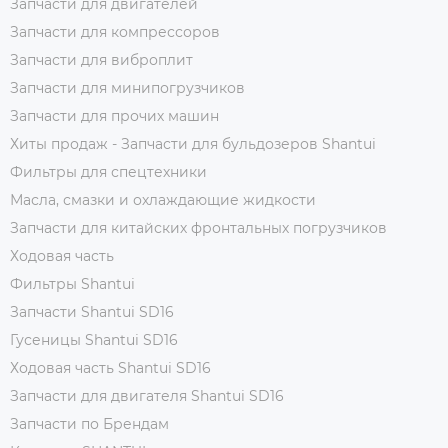
Запчасти для двигателей
Запчасти для компрессоров
Запчасти для виброплит
Запчасти для минипогрузчиков
Запчасти для прочих машин
Хиты продаж - Запчасти для бульдозеров Shantui
Фильтры для спецтехники
Масла, смазки и охлаждающие жидкости
Запчасти для китайских фронтальных погрузчиков
Ходовая часть
Фильтры Shantui
Запчасти Shantui SD16
Гусеницы Shantui SD16
Ходовая часть Shantui SD16
Запчасти для двигателя Shantui SD16
Запчасти по Брендам