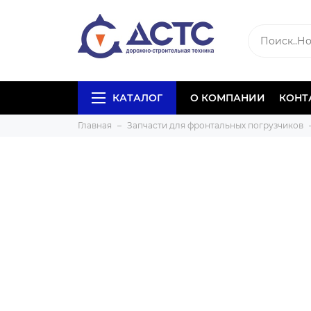
КАТАЛОГ
О КОМПАНИИ
КОНТ
Главная
Запчасти для фронтальных погрузчиков