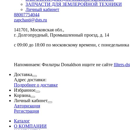
ЗАПЧАСТИ ДЛЯ ЗЕМЛЕРОЙНОЙ ТЕХНИКИ
Личный кабинет
88007754044
zapchasti@dsts.ru
141701, Московская обл.,
г. Долгопрудный, Промышленный проезд, д. 14
с 09:00 до 18:00 по московскому времени, с понедельника
Напоминаем: Фильтры Donaldson ищите не сайте
filters-ds
Доставка
Адрес доставки:
Подробнее о доставке
Избранное
Корзина
Личный кабинет
Авторизация
Регистрация
Каталог
О КОМПАНИИ