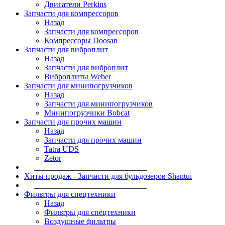
Двигатели Perkins
Запчасти для компрессоров
Назад
Запчасти для компрессоров
Компрессоры Doosan
Запчасти для виброплит
Назад
Запчасти для виброплит
Виброплиты Weber
Запчасти для минипогрузчиков
Назад
Запчасти для минипогрузчиков
Минипогрузчики Bobcat
Запчасти для прочих машин
Назад
Запчасти для прочих машин
Tatra UDS
Zetor
____________________________
Хиты продаж - Запчасти для бульдозеров Shantui
____________________________
Фильтры для спецтехники
Назад
Фильтры для спецтехники
Воздушные фильтры