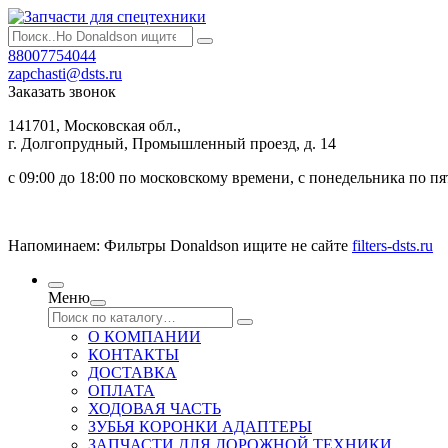
88007754044
zapchasti@dsts.ru
Заказать звонок
141701, Московская обл.,
г. Долгопрудный, Промышленный проезд, д. 14
с 09:00 до 18:00 по московскому времени, с понедельника по п
Напоминаем: Фильтры Donaldson ищите не сайте
filters-dsts.ru
Меню
О КОМПАНИИ
КОНТАКТЫ
ДОСТАВКА
ОПЛАТА
ХОДОВАЯ ЧАСТЬ
ЗУБЬЯ КОРОНКИ АДАПТЕРЫ
ЗАПЧАСТИ ДЛЯ ДОРОЖНОЙ ТЕХНИКИ